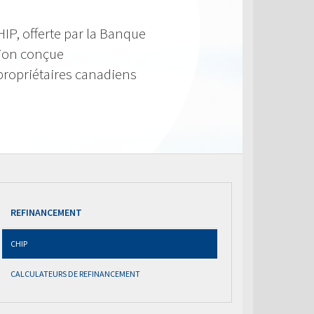
IP, offerte par la Banque
tion conçue
propriétaires canadiens
REFINANCEMENT
CHIP
CALCULATEURS DE REFINANCEMENT