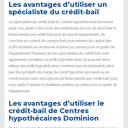
Les avantages d’utiliser un
spécialiste du crédit-bail
Un spécialiste du crédit-bail de Centres hypothécaires Dominion
peut vous aider à découvrir de nombreuses façons de structurer le
financement par crédit-bail pour du nouvel équipement, de
conclure un contrat de cession-bail pour extraire du capital des
actifs existants ou de trouver d’autres occasions pour acquérir de
l’équipement. Plusieurs de nos spécialistes du crédit-bail sont
également conseillers en prêts hypothécaires. Ils peuvent donc
utiliser des prêts hypothécaires commerciaux et résidentiels ainsi
que des produits de marge de crédit hypothécaire seuls ou en
combinaison avec des options de financement par crédit-bail pour
vous aider à obtenir la meilleure solution possible pour acquérir de
l’équipement
Les avantages d’utiliser le
crédit-bail de Centres
hypothécaires Dominion
Étant une organisation franchisée locale ayant pignon sur rue, vous