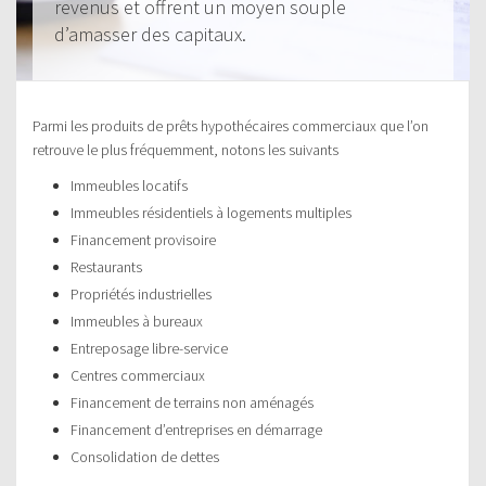
revenus et offrent un moyen souple
d’amasser des capitaux.
Parmi les produits de prêts hypothécaires commerciaux que l’on
retrouve le plus fréquemment, notons les suivants
Immeubles locatifs
Immeubles résidentiels à logements multiples
Financement provisoire
Restaurants
Propriétés industrielles
Immeubles à bureaux
Entreposage libre-service
Centres commerciaux
Financement de terrains non aménagés
Financement d’entreprises en démarrage
Consolidation de dettes